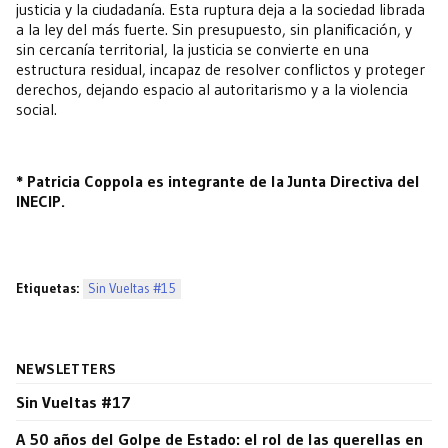
justicia y la ciudadanía. Esta ruptura deja a la sociedad librada
a la ley del más fuerte. Sin presupuesto, sin planificación, y
sin cercanía territorial, la justicia se convierte en una
estructura residual, incapaz de resolver conflictos y proteger
derechos, dejando espacio al autoritarismo y a la violencia
social.
* Patricia Coppola es integrante de la Junta Directiva del
INECIP.
Etiquetas:
Sin Vueltas #15
NEWSLETTERS
Sin Vueltas #17
A 50 años del Golpe de Estado: el rol de las querellas en