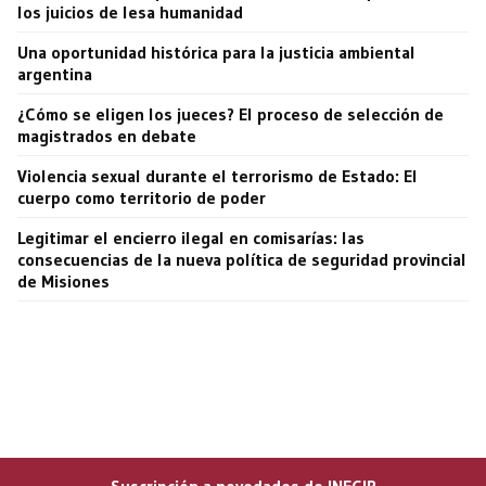
los juicios de lesa humanidad
Una oportunidad histórica para la justicia ambiental
argentina
¿Cómo se eligen los jueces? El proceso de selección de
magistrados en debate
Violencia sexual durante el terrorismo de Estado: El
cuerpo como territorio de poder
Legitimar el encierro ilegal en comisarías: las
consecuencias de la nueva política de seguridad provincial
de Misiones
Suscripción a novedades de INECIP