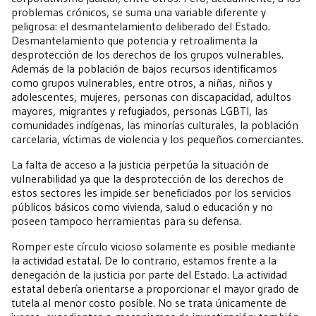
problemas crónicos, se suma una variable diferente y
peligrosa: el desmantelamiento deliberado del Estado.
Desmantelamiento que potencia y retroalimenta la
desprotección de los derechos de los grupos vulnerables.
Además de la población de bajos recursos identificamos
como grupos vulnerables, entre otros, a niñas, niños y
adolescentes, mujeres, personas con discapacidad, adultos
mayores, migrantes y refugiados, personas LGBTI, las
comunidades indígenas, las minorías culturales, la población
carcelaria, víctimas de violencia y los pequeños comerciantes.
La falta de acceso a la justicia perpetúa la situación de
vulnerabilidad ya que la desprotección de los derechos de
estos sectores les impide ser beneficiados por los servicios
públicos básicos como vivienda, salud o educación y no
poseen tampoco herramientas para su defensa.
Romper este círculo vicioso solamente es posible mediante
la actividad estatal. De lo contrario, estamos frente a la
denegación de la justicia por parte del Estado. La actividad
estatal debería orientarse a proporcionar el mayor grado de
tutela al menor costo posible. No se trata únicamente de