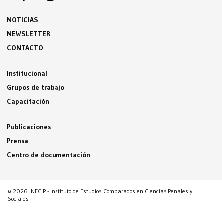
NOTICIAS
NEWSLETTER
CONTACTO
Institucional
Grupos de trabajo
Capacitación
Publicaciones
Prensa
Centro de documentación
© 2026 INECIP - Instituto de Estudios Comparados en Ciencias Penales y
Sociales