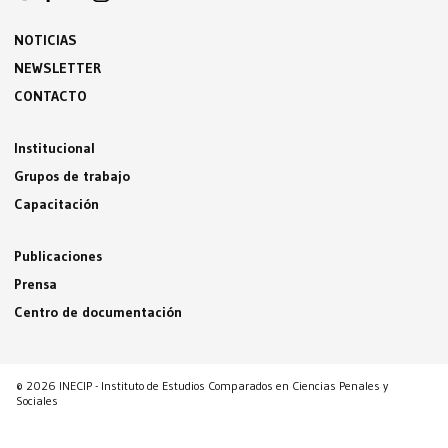
NOTICIAS
NEWSLETTER
CONTACTO
Institucional
Grupos de trabajo
Capacitación
Publicaciones
Prensa
Centro de documentación
© 2026 INECIP - Instituto de Estudios Comparados en Ciencias Penales y
Sociales