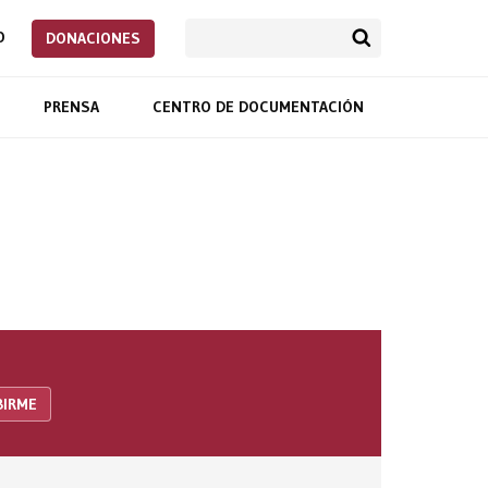
O
DONACIONES
PRENSA
CENTRO DE DOCUMENTACIÓN