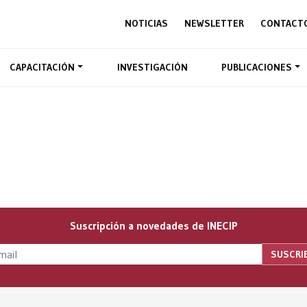
NOTICIAS
NEWSLETTER
CONTACT
CAPACITACIÓN
INVESTIGACIÓN
PUBLICACIONES
Suscripción a novedades de INECIP