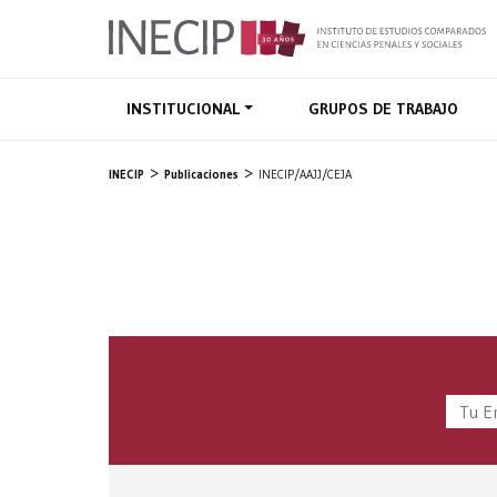
INSTITUCIONAL
GRUPOS DE TRABAJO
INECIP
Publicaciones
INECIP/AAJJ/CEJA