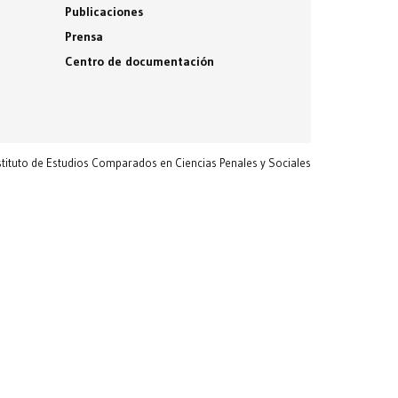
Publicaciones
Prensa
Centro de documentación
nstituto de Estudios Comparados en Ciencias Penales y Sociales