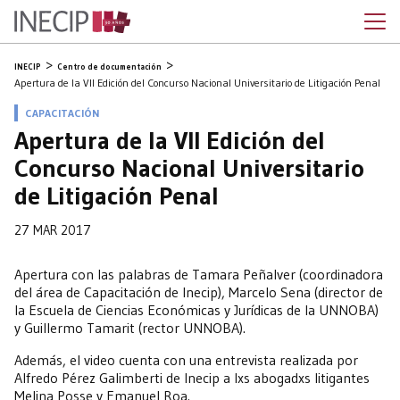
INECIP
Centro de documentación
Apertura de la VII Edición del Concurso Nacional Universitario de Litigación Penal
CAPACITACIÓN
Apertura de la VII Edición del
Concurso Nacional Universitario
de Litigación Penal
27 MAR 2017
Apertura con las palabras de Tamara Peñalver (coordinadora
del área de Capacitación de Inecip), Marcelo Sena (director de
la Escuela de Ciencias Económicas y Jurídicas de la UNNOBA)
y Guillermo Tamarit (rector UNNOBA).
Además, el video cuenta con una entrevista realizada por
Alfredo Pérez Galimberti de Inecip a lxs abogadxs litigantes
Melina Posse y Emanuel Roa.