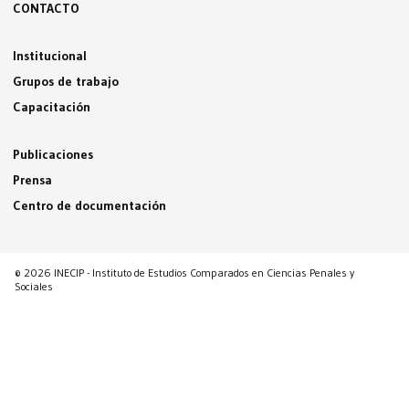
CONTACTO
Institucional
Grupos de trabajo
Capacitación
Publicaciones
Prensa
Centro de documentación
© 2026 INECIP - Instituto de Estudios Comparados en Ciencias Penales y
Sociales