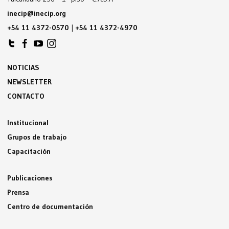
inecip@inecip.org
+54 11 4372-0570
|
+54 11 4372-4970
NOTICIAS
NEWSLETTER
CONTACTO
Institucional
Grupos de trabajo
Capacitación
Publicaciones
Prensa
Centro de documentación