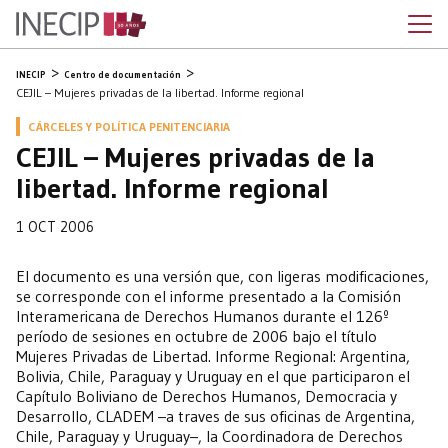
INECIP
Centro de documentación
CEJIL – Mujeres privadas de la libertad. Informe regional
CÁRCELES Y POLÍTICA PENITENCIARIA
CEJIL – Mujeres privadas de la
libertad. Informe regional
1 OCT 2006
El documento es una versión que, con ligeras modificaciones,
se corresponde con el informe presentado a la Comisión
Interamericana de Derechos Humanos durante el 126º
período de sesiones en octubre de 2006 bajo el título
Mujeres Privadas de Libertad. Informe Regional: Argentina,
Bolivia, Chile, Paraguay y Uruguay en el que participaron el
Capítulo Boliviano de Derechos Humanos, Democracia y
Desarrollo, CLADEM –a traves de sus oficinas de Argentina,
Chile, Paraguay y Uruguay–, la Coordinadora de Derechos