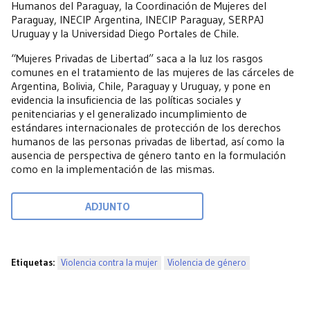
Humanos del Paraguay, la Coordinación de Mujeres del
Paraguay, INECIP Argentina, INECIP Paraguay, SERPAJ
Uruguay y la Universidad Diego Portales de Chile.
“Mujeres Privadas de Libertad” saca a la luz los rasgos
comunes en el tratamiento de las mujeres de las cárceles de
Argentina, Bolivia, Chile, Paraguay y Uruguay, y pone en
evidencia la insuficiencia de las políticas sociales y
penitenciarias y el generalizado incumplimiento de
estándares internacionales de protección de los derechos
humanos de las personas privadas de libertad, así como la
ausencia de perspectiva de género tanto en la formulación
como en la implementación de las mismas.
ADJUNTO
Etiquetas:
Violencia contra la mujer
Violencia de género