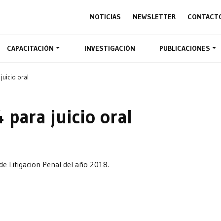
NOTICIAS
NEWSLETTER
CONTACT
CAPACITACIÓN
INVESTIGACIÓN
PUBLICACIONES
uicio oral
para juicio oral
de Litigacion Penal del año 2018.