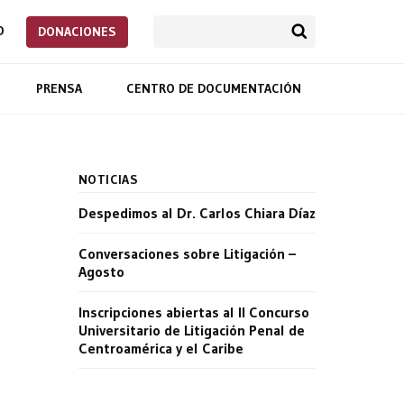
O
DONACIONES
PRENSA
CENTRO DE DOCUMENTACIÓN
NOTICIAS
Despedimos al Dr. Carlos Chiara Díaz
Conversaciones sobre Litigación –
Agosto
Inscripciones abiertas al II Concurso
Universitario de Litigación Penal de
Centroamérica y el Caribe