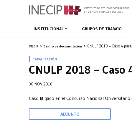
INSTITUCIONAL
GRUPOS DE TRABAJO
CNULP 2018 – Caso 4 para j
INECIP
Centro de documentación
CAPACITACIÓN
CNULP 2018 – Caso 4 
30 NOV 2018
Caso litigado en el Concurso Nacional Universitario 
ADJUNTO