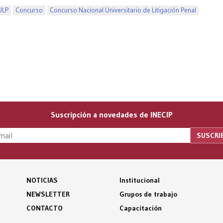
ULP
Concurso
Concurso Nacional Universitario de Litigación Penal
Suscripción a novedades de INECIP
NOTICIAS
Institucional
NEWSLETTER
Grupos de trabajo
CONTACTO
Capacitación