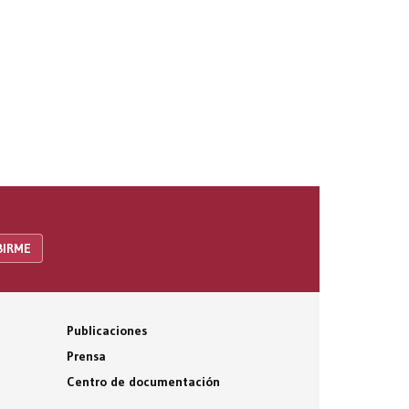
Publicaciones
Prensa
Centro de documentación