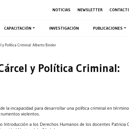
NOTICIAS
NEWSLETTER
CONTACT
CAPACITACIÓN
INVESTIGACIÓN
PUBLICACIONES
y Política Criminal: Alberto Binder
árcel y Política Criminal:
de la incapacidad para desarrollar una política criminal en términ
strumentos violentos.
rio Introducción a los Derechos Humanos de los docentes Patricia