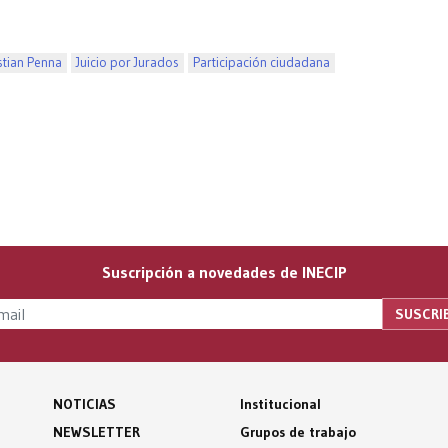
stian Penna
Juicio por Jurados
Participación ciudadana
Suscripción a novedades de INECIP
NOTICIAS
Institucional
NEWSLETTER
Grupos de trabajo