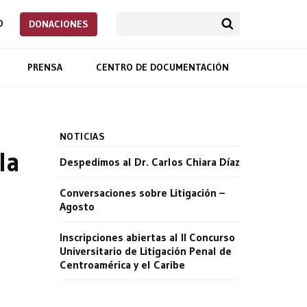
O
DONACIONES
PRENSA
CENTRO DE DOCUMENTACIÓN
NOTICIAS
la
Despedimos al Dr. Carlos Chiara Díaz
Conversaciones sobre Litigación –
Agosto
Inscripciones abiertas al II Concurso
Universitario de Litigación Penal de
Centroamérica y el Caribe