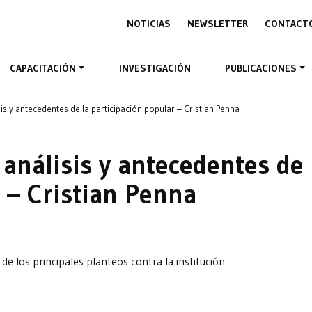
NOTICIAS
NEWSLETTER
CONTACT
CAPACITACIÓN
INVESTIGACIÓN
PUBLICACIONES
isis y antecedentes de la participación popular – Cristian Penna
 análisis y antecedentes de 
 – Cristian Penna
de los principales planteos contra la institución