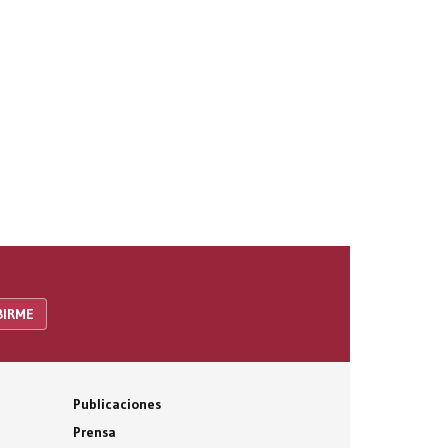
Publicaciones
Prensa