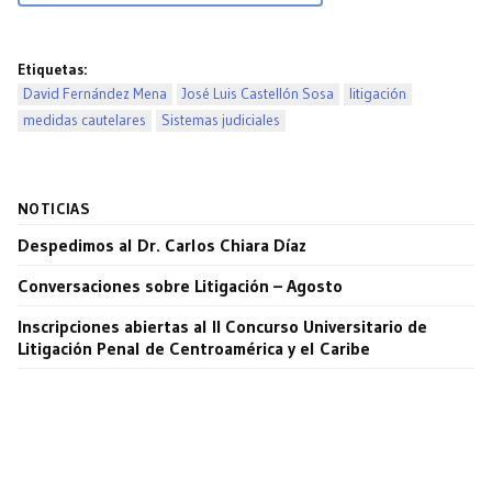
Etiquetas:
David Fernández Mena
José Luis Castellón Sosa
litigación
medidas cautelares
Sistemas judiciales
NOTICIAS
Despedimos al Dr. Carlos Chiara Díaz
Conversaciones sobre Litigación – Agosto
Inscripciones abiertas al II Concurso Universitario de
Litigación Penal de Centroamérica y el Caribe