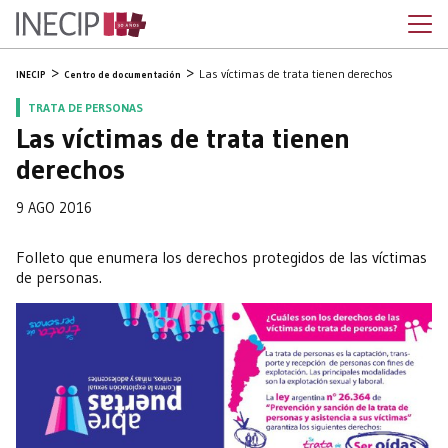
Las víctimas de trata tienen derechos
INECIP
Centro de documentación
TRATA DE PERSONAS
Las víctimas de trata tienen
derechos
9 AGO 2016
Folleto que enumera los derechos protegidos de las víctimas
de personas.