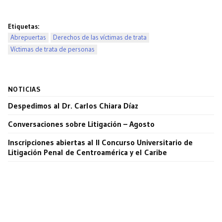
Etiquetas:
Abrepuertas
Derechos de las víctimas de trata
Víctimas de trata de personas
NOTICIAS
Despedimos al Dr. Carlos Chiara Díaz
Conversaciones sobre Litigación – Agosto
Inscripciones abiertas al II Concurso Universitario de
Litigación Penal de Centroamérica y el Caribe