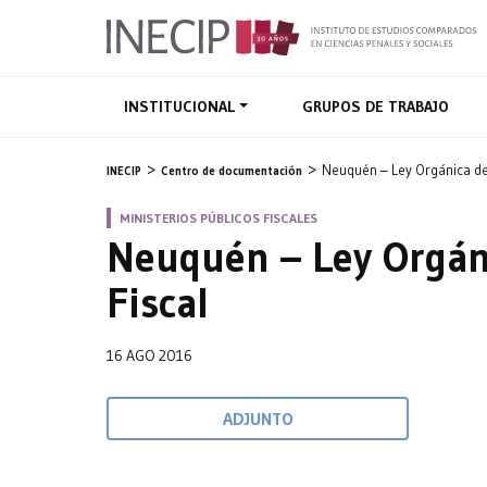
INSTITUCIONAL
GRUPOS DE TRABAJO
Neuquén – Ley Orgánica del
INECIP
Centro de documentación
MINISTERIOS PÚBLICOS FISCALES
Neuquén – Ley Orgáni
Fiscal
16 AGO 2016
ADJUNTO