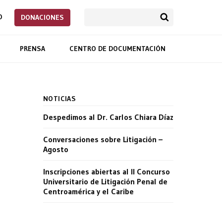
O
DONACIONES
PRENSA
CENTRO DE DOCUMENTACIÓN
NOTICIAS
Despedimos al Dr. Carlos Chiara Díaz
Conversaciones sobre Litigación –
Agosto
Inscripciones abiertas al II Concurso
Universitario de Litigación Penal de
Centroamérica y el Caribe