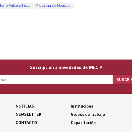
terio Público Fiscal
Provincia de Neuquén
Suscripción a novedades de INECIP
NOTICIAS
Institucional
NEWSLETTER
Grupos de trabajo
CONTACTO
Capacitación