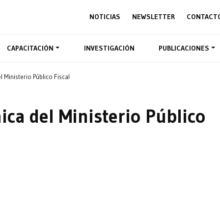
NOTICIAS
NEWSLETTER
CONTACT
CAPACITACIÓN
INVESTIGACIÓN
PUBLICACIONES
 Ministerio Público Fiscal
ca del Ministerio Público