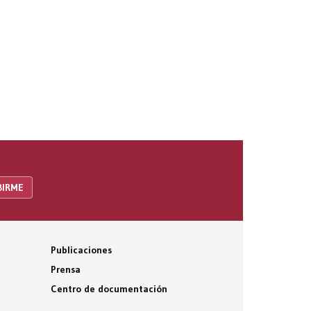
Publicaciones
Prensa
Centro de documentación