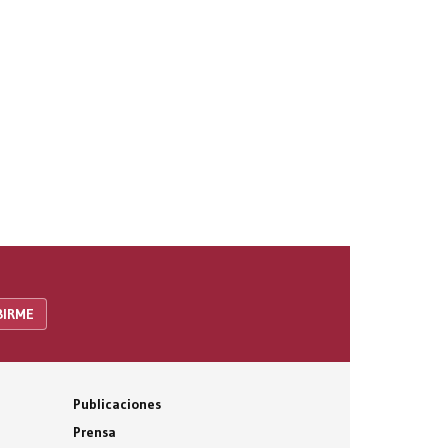
Publicaciones
Prensa