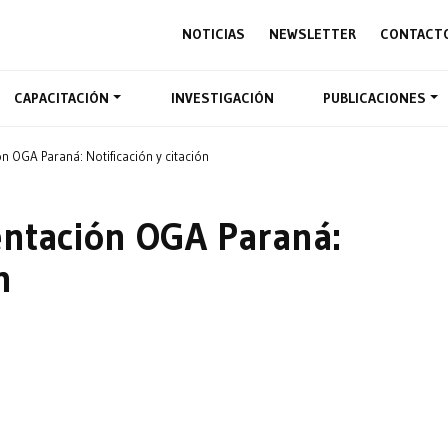
NOTICIAS
NEWSLETTER
CONTACT
CAPACITACIÓN
INVESTIGACIÓN
PUBLICACIONES
n OGA Paraná: Notificación y citación
entación OGA Paraná:
n