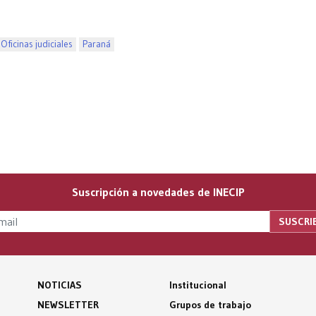
Oficinas judiciales
Paraná
Suscripción a novedades de INECIP
NOTICIAS
Institucional
NEWSLETTER
Grupos de trabajo