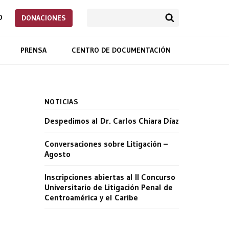
O
DONACIONES
PRENSA
CENTRO DE DOCUMENTACIÓN
NOTICIAS
Despedimos al Dr. Carlos Chiara Díaz
Conversaciones sobre Litigación –
Agosto
Inscripciones abiertas al II Concurso
Universitario de Litigación Penal de
Centroamérica y el Caribe