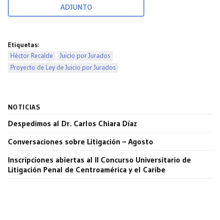
ADJUNTO
Etiquetas:
Héctor Recalde
Juicio por Jurados
Proyecto de Ley de Juicio por Jurados
NOTICIAS
Despedimos al Dr. Carlos Chiara Díaz
Conversaciones sobre Litigación – Agosto
Inscripciones abiertas al II Concurso Universitario de
Litigación Penal de Centroamérica y el Caribe