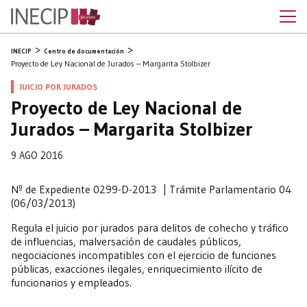
INECIP
Centro de documentación
Proyecto de Ley Nacional de Jurados – Margarita Stolbizer
JUICIO POR JURADOS
Proyecto de Ley Nacional de
Jurados – Margarita Stolbizer
9 AGO 2016
Nº de Expediente 0299-D-2013 | Trámite Parlamentario 04
(06/03/2013)
Regula el juicio por jurados para delitos de cohecho y tráfico
de influencias, malversación de caudales públicos,
negociaciones incompatibles con el ejercicio de funciones
públicas, exacciones ilegales, enriquecimiento ilícito de
funcionarios y empleados.