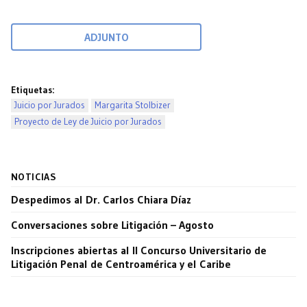
ADJUNTO
Etiquetas:
Juicio por Jurados
Margarita Stolbizer
Proyecto de Ley de Juicio por Jurados
NOTICIAS
Despedimos al Dr. Carlos Chiara Díaz
Conversaciones sobre Litigación – Agosto
Inscripciones abiertas al II Concurso Universitario de
Litigación Penal de Centroamérica y el Caribe