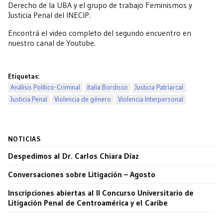
Derecho de la UBA y el grupo de trabajo Feminismos y
Justicia Penal del INECIP.
Encontrá el video completo del segundo encuentro en
nuestro canal de Youtube.
Etiquetas:
Análisis Político-Criminal
Italia Bordisso
Justicia Patriarcal
Justicia Penal
Violencia de género
Violencia Interpersonal
NOTICIAS
Despedimos al Dr. Carlos Chiara Díaz
Conversaciones sobre Litigación – Agosto
Inscripciones abiertas al II Concurso Universitario de
Litigación Penal de Centroamérica y el Caribe