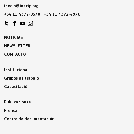
inecip@inecip.org
+54 11 4372-0570
|
+54 11 4372-4970
NOTICIAS
NEWSLETTER
CONTACTO
Institucional
Grupos de trabajo
Capacitación
Publicaciones
Prensa
Centro de documentación