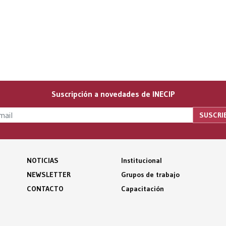
Suscripción a novedades de INECIP
NOTICIAS
Institucional
NEWSLETTER
Grupos de trabajo
CONTACTO
Capacitación