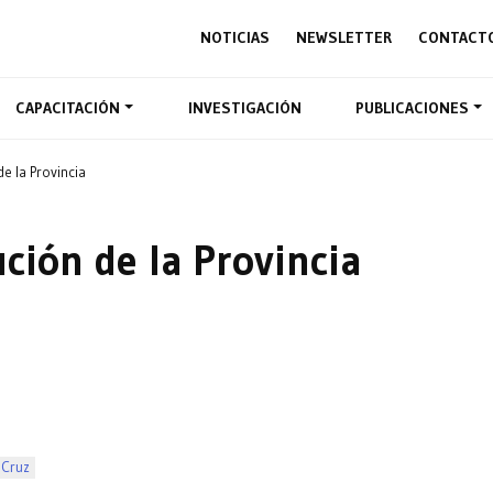
NOTICIAS
NEWSLETTER
CONTACT
CAPACITACIÓN
INVESTIGACIÓN
PUBLICACIONES
e la Provincia
ción de la Provincia
 Cruz