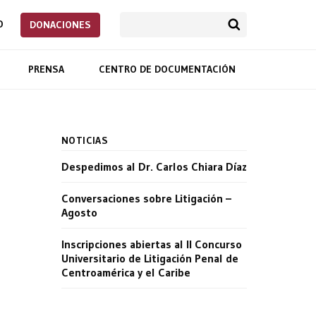
O
DONACIONES
PRENSA
CENTRO DE DOCUMENTACIÓN
NOTICIAS
Despedimos al Dr. Carlos Chiara Díaz
Conversaciones sobre Litigación –
Agosto
Inscripciones abiertas al II Concurso
Universitario de Litigación Penal de
Centroamérica y el Caribe