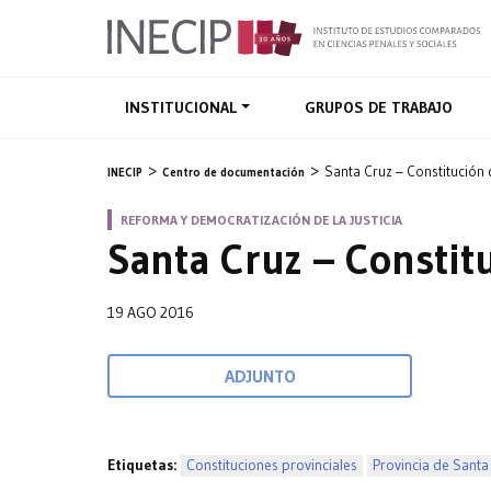
INSTITUCIONAL
GRUPOS DE TRABAJO
Santa Cruz – Constitución d
INECIP
Centro de documentación
REFORMA Y DEMOCRATIZACIÓN DE LA JUSTICIA
Santa Cruz – Constitu
19 AGO 2016
ADJUNTO
Etiquetas:
Constituciones provinciales
Provincia de Santa