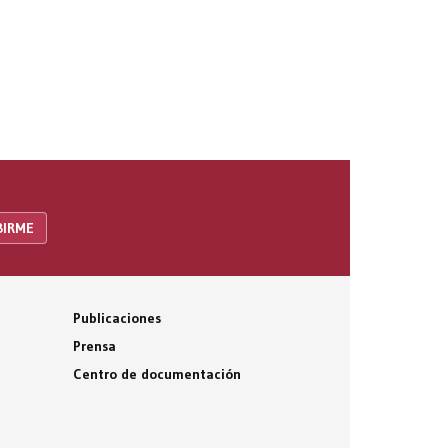
Publicaciones
Prensa
Centro de documentación