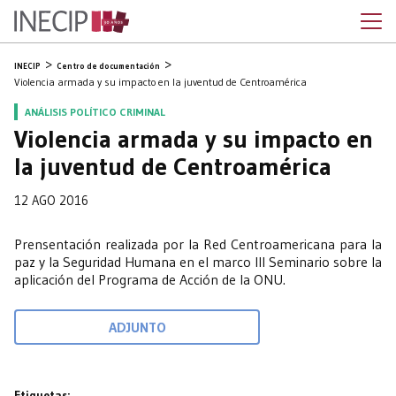
INECIP
Centro de documentación
Violencia armada y su impacto en la juventud de Centroamérica
ANÁLISIS POLÍTICO CRIMINAL
Violencia armada y su impacto en
la juventud de Centroamérica
12 AGO 2016
Prensentación realizada por la Red Centroamericana para la
paz y la Seguridad Humana en el marco III Seminario sobre la
aplicación del Programa de Acción de la ONU.
ADJUNTO
Etiquetas: