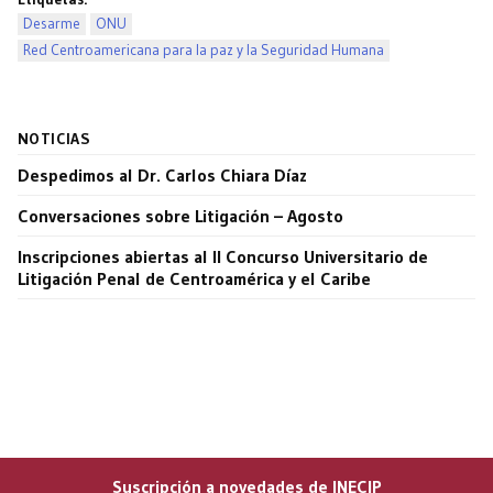
Desarme
ONU
Red Centroamericana para la paz y la Seguridad Humana
NOTICIAS
Despedimos al Dr. Carlos Chiara Díaz
Conversaciones sobre Litigación – Agosto
Inscripciones abiertas al II Concurso Universitario de
Litigación Penal de Centroamérica y el Caribe
Suscripción a novedades de INECIP