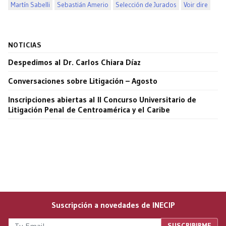
Martín Sabelli
Sebastián Amerio
Selección de Jurados
Voir dire
NOTICIAS
Despedimos al Dr. Carlos Chiara Díaz
Conversaciones sobre Litigación – Agosto
Inscripciones abiertas al II Concurso Universitario de
Litigación Penal de Centroamérica y el Caribe
Suscripción a novedades de INECIP