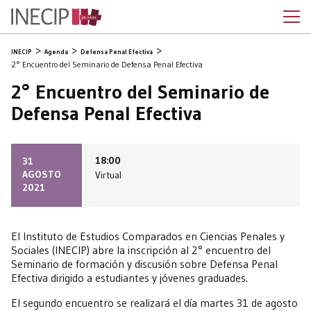
INECIP
Agenda
Defensa Penal Efectiva
2° Encuentro del Seminario de Defensa Penal Efectiva
2° Encuentro del Seminario de
Defensa Penal Efectiva
18:00
31
AGOSTO
Virtual
2021
El Instituto de Estudios Comparados en Ciencias Penales y
Sociales (INECIP) abre la inscripción al 2° encuentro del
Seminario de formación y discusión sobre Defensa Penal
Efectiva dirigido a estudiantes y jóvenes graduades.
El segundo encuentro se realizará el día martes 31 de agosto