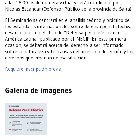
a las 18:00 hs de manera virtual y será coordinado por
Nicolas Escandar (Defensor Público de la provincia de Salta)
El Seminario se centrará en el análisis teórico y práctico de
los estándares internacionales sobre defensa penal efectiva
desarrollados en el libro de “Defensa penal efectiva en
América Latina” publicado por el INECIP. En esta primera
ocasión, se debatirá acerca del derecho a ser informado
sobre la naturaleza y las causas del arresto o detención y los
derechos que emanan de esa situación.
Requiere inscripción previa
Galería de imágenes