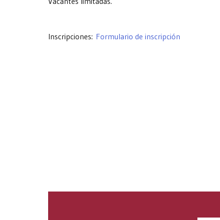
Vacantes limitadas.
Inscripciones:
Formulario de inscripción