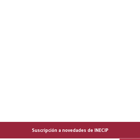
Suscripción a novedades de INECIP