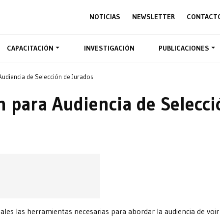
NOTICIAS
NEWSLETTER
CONTACT
CAPACITACIÓN
INVESTIGACIÓN
PUBLICACIONES
Audiencia de Selección de Jurados
n para Audiencia de Selecci
iales las herramientas necesarias para abordar la audiencia de voir 