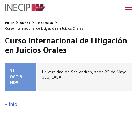
INECIP
Agenda
Capacitación
Curso Internacional de Litigación en Juicios Orales
Curso Internacional de Litigación
en Juicios Orales
31
Universidad de San Andrés, sede 25 de Mayo
OCT-3
586, CABA
NOV
+ Info