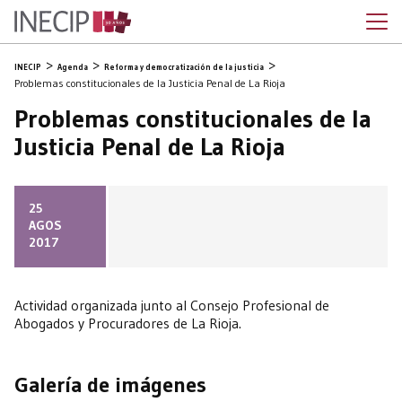
INECIP
Agenda
Reforma y democratización de la justicia
Problemas constitucionales de la Justicia Penal de La Rioja
Problemas constitucionales de la
Justicia Penal de La Rioja
25
AGOS
2017
Actividad organizada junto al Consejo Profesional de
Abogados y Procuradores de La Rioja.
Galería de imágenes