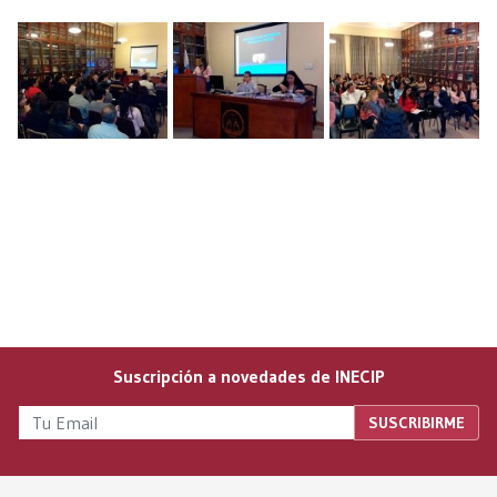
Suscripción a novedades de INECIP