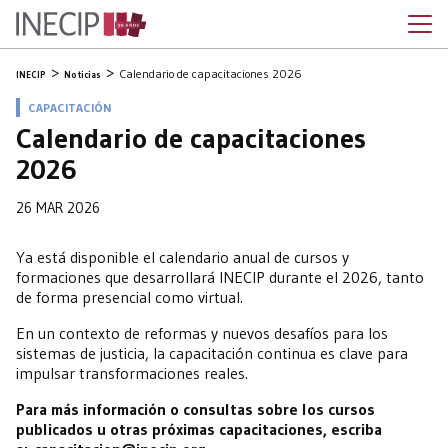
Calendario de capacitaciones 2026
INECIP
Noticias
CAPACITACIÓN
Calendario de capacitaciones
2026
26 MAR 2026
Ya está disponible el calendario anual de cursos y
formaciones que desarrollará INECIP durante el 2026, tanto
de forma presencial como virtual.
En un contexto de reformas y nuevos desafíos para los
sistemas de justicia, la capacitación continua es clave para
impulsar transformaciones reales.
Para más información o consultas sobre los cursos
publicados u otras próximas capacitaciones, escriba