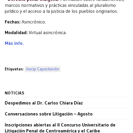
marcos normativos y prácticas vinculadas al pluralismo
jurídico y el acceso a la justicia de los pueblos originarios.
Fechas:
Asincrónico.
Modalidad:
Virtual asincrónica.
Más info.
Etiquetas:
Inecip Capacitación
NOTICIAS
Despedimos al Dr. Carlos Chiara Díaz
Conversaciones sobre Litigación – Agosto
Inscripciones abiertas al II Concurso Universitario de
Litigación Penal de Centroamérica y el Caribe