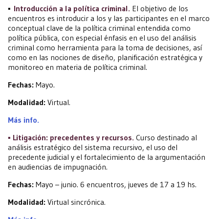
▪️
Introducción a la política criminal.
El objetivo de los
encuentros es introducir a los y las participantes en el marco
conceptual clave de la política criminal entendida como
política pública, con especial énfasis en el uso del análisis
criminal como herramienta para la toma de decisiones, así
como en las nociones de diseño, planificación estratégica y
monitoreo en materia de política criminal.
Fechas:
Mayo.
Modalidad:
Virtual.
Más info.
▪️ Litigación: precedentes y recursos.
Curso destinado al
análisis estratégico del sistema recursivo, el uso del
precedente judicial y el fortalecimiento de la argumentación
en audiencias de impugnación.
Fechas:
Mayo – junio. 6 encuentros, jueves de 17 a 19 hs.
Modalidad:
Virtual sincrónica.