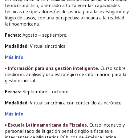
teórico-práctico, orientado a fortalecer las capacidades
técnicas de operadores/as de justicia para la investigación y
litigio de casos, con una perspectiva alineada a la realidad
latinoamericana.
Fechas:
Agosto – septiembre.
Modalidad:
Virtual sincrónica.
Más info.
▪️ Información para una gestión inteligente.
Curso sobre
medición, análisis y uso estratégico de información para la
gestión judicial.
Fechas:
Septiembre – octubre.
Modalidad:
Virtual sincrónica con contenido asincrónico.
Más info.
▪️ Escuela Latinoamericana de Fiscales.
Curso intensivo y
personalizado de litigación penal dirigido a fiscales e
integrantes de Ministerios Públicos de América Latina.