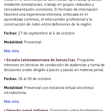
mediante simulaciones, trabajo en grupos reducidos y
retroalimentación constante. El formato de internación
favorece una experiencia intensiva, enfocada en el
aprendizaje continuo, el intercambio profesional y la
construcción de redes entre defensores de la región.
Fechas:
27 de septiembre al 4 de octubre.
Modalidad:
Presencial.
Más info.
▪️ Escuela Latinoamericana de Jueces/zas.
Programa
intensivo en técnicas de conducción de audiencias y toma de
decisiones orales dirigido a jueces y juezas en materia penal.
Fechas:
26 al 30 de octubre.
Modalidad:
Presencial con instancia virtual sincrónica
introductoria.
Más info.
▪️ Derecho penal indígena.
Formación sobre fundamentos,