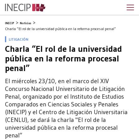
INECIP
Noticias
Charla “El rol de la universidad pública en la reforma procesal penal”
LITIGACIÓN
Charla “El rol de la universidad
pública en la reforma procesal
penal”
El miércoles 23/10, en el marco del XIV
Concurso Nacional Universitario de Litigación
Penal, organizado por el Instituto de Estudios
Comparados en Ciencias Sociales y Penales
(INECIP) y el Centro de Litigación Universitaria
(CENLU), se dará la charla "El rol de la
universidad pública en la reforma procesal
penal”