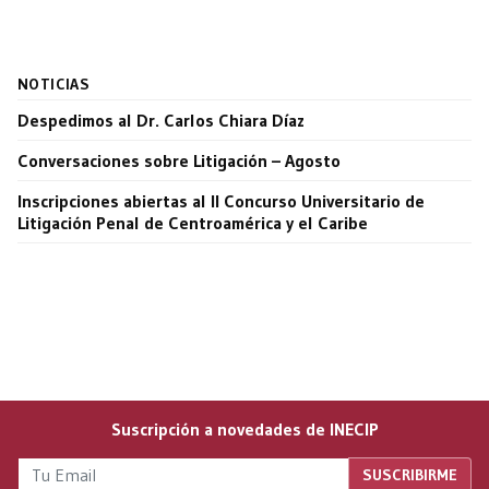
NOTICIAS
Despedimos al Dr. Carlos Chiara Díaz
Conversaciones sobre Litigación – Agosto
Inscripciones abiertas al II Concurso Universitario de
Litigación Penal de Centroamérica y el Caribe
Suscripción a novedades de INECIP