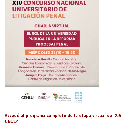
Accedé al programa completo de la etapa virtual del XIV
CNULP.