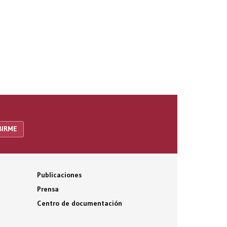
Publicaciones
Prensa
Centro de documentación