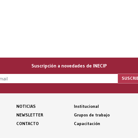
Suscripción a novedades de INECIP
NOTICIAS
Institucional
NEWSLETTER
Grupos de trabajo
CONTACTO
Capacitación