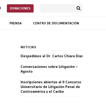
O
DONACIONES
PRENSA
CENTRO DE DOCUMENTACIÓN
NOTICIAS
Despedimos al Dr. Carlos Chiara Díaz
Conversaciones sobre Litigación –
Agosto
Inscripciones abiertas al II Concurso
Universitario de Litigación Penal de
Centroamérica y el Caribe