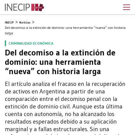
INECIP
Noticias
Del decomiso a la extinción de dominio: una herramienta “nueva” con historia
larga
CRIMINALIDAD ECONÓMICA
Del decomiso a la extinción de
dominio: una herramienta
“nueva” con historia larga
El artículo analiza el fracaso en la recuperación
de activos en Argentina a partir de una
comparación entre el decomiso penal con la
extinción de dominio civil. Aunque esta última
cuenta con autonomía, no ha alcanzado los
resultados esperados debido a su aplicación
marginal y a fallas estructurales. Sin una