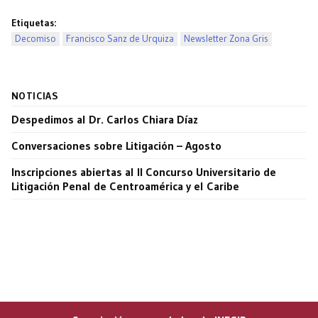
Etiquetas:
Decomiso
Francisco Sanz de Urquiza
Newsletter Zona Gris
NOTICIAS
Despedimos al Dr. Carlos Chiara Díaz
Conversaciones sobre Litigación – Agosto
Inscripciones abiertas al II Concurso Universitario de
Litigación Penal de Centroamérica y el Caribe