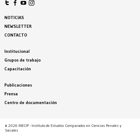
NOTICIAS
NEWSLETTER
CONTACTO
Institucional
Grupos de trabajo
Capacitación
Publicaciones
Prensa
Centro de documentación
© 2026 INECIP - Instituto de Estudios Comparados en Ciencias Penales y
Sociales