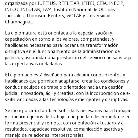
organizada por JUFEJUS, REFLEJAR, IFITEJ, CEJA, INECIP,
INECO, INFOLAB, FAM, Instituto Nacional de Oficinas
Judiciales, Thomson Reuters, WOLAP y Universidad
Champagnat.
La diplomatura está orientada a la especialización y
capacitación en torno a los valores, competencias, y
habilidades necesarias para lograr una transformación
disruptiva en el funcionamiento de la administración de
justicia, y así brindar una prestación del servicio que satisfaga
las expectativas ciudadanas.
El diplomado está diseñado para adquirir conocimientos y
habilidades que permitan adaptarse, crear las condiciones y
conducir equipos de trabajo orientados hacia una gestión
judicial innovadora, ágil y creativa, con la incorporación de e-
skills vinculadas a las tecnologías emergentes y disruptivas.
Se incorporarán también soft skills necesarias para trabajar
y conducir equipos de trabajo, que puedan desempeñarse en
forma presencial y remota, con orientación al usuarix y a
resultados, capacidad resolutiva, comunicación asertiva y
manejo de relaciones interpersonales.