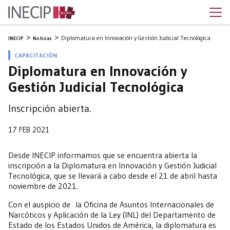
Diplomatura en Innovación y Gestión Judicial Tecnológica
INECIP
Noticias
CAPACITACIÓN
Diplomatura en Innovación y
Gestión Judicial Tecnológica
Inscripción abierta.
17 FEB 2021
Desde INECIP informamos que se encuentra abierta la
inscripción a la Diplomatura en Innovación y Gestión Judicial
Tecnológica, que se llevará a cabo desde el 21 de abril hasta
noviembre de 2021.
Con el auspicio de la Oficina de Asuntos Internacionales de
Narcóticos y Aplicación de la Ley (INL) del Departamento de
Estado de los Estados Unidos de América, la diplomatura es