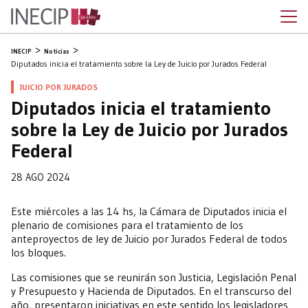
INECIP
Noticias
Diputados inicia el tratamiento sobre la Ley de Juicio por Jurados Federal
JUICIO POR JURADOS
Diputados inicia el tratamiento
sobre la Ley de Juicio por Jurados
Federal
28 AGO 2024
Este miércoles a las 14 hs, la Cámara de Diputados inicia el
plenario de comisiones para el tratamiento de los
anteproyectos de ley de Juicio por Jurados Federal de todos
los bloques.
Las comisiones que se reunirán son Justicia, Legislación Penal
y Presupuesto y Hacienda de Diputados. En el transcurso del
año, presentaron iniciativas en este sentido los legisladores