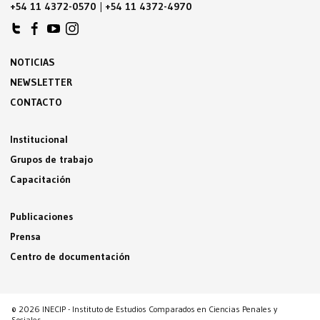
+54 11 4372-0570
|
+54 11 4372-4970
NOTICIAS
NEWSLETTER
CONTACTO
Institucional
Grupos de trabajo
Capacitación
Publicaciones
Prensa
Centro de documentación
© 2026 INECIP - Instituto de Estudios Comparados en Ciencias Penales y
Sociales