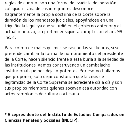
reglas de quorum son una forma de evadir la deliberación
colegiada. Una de sus integrantes desconoce
flagrantemente la propia doctrina de la Corte sobre la
duración de los mandatos judiciales, apoyándose en una
triquiñuela leguleya que se urdió en el gobierno anterior y el
actual mantuvo, sin pretender siquiera cumplir con el art. 99
inc. 4.
Para colmo de males quienes se rasgan las vestiduras, si se
pretende cambiar la forma de nombramiento del presidente
de la Corte, hacen silencio frente a esta burla a la seriedad de
las instituciones. Vamos construyendo un cambalache
institucional que nos deja impotentes. Por eso no hallamos
que proponer, solo dejar constancia que la crisis de
legitimidad de la Corte Suprema se acreciente día a día y son
sus propios miembros quienes socavan esa autoridad con
actos ramplones de cultura cortesana.
* Vicepresidente del Instituto de Estudios Comparados en
Ciencias Penales y Sociales (INECIP).