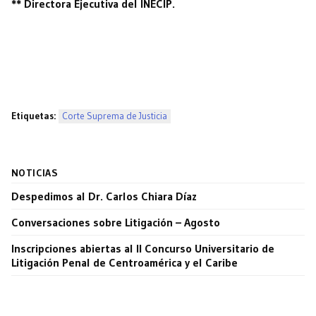
** Directora Ejecutiva del INECIP.
Etiquetas:
Corte Suprema de Justicia
NOTICIAS
Despedimos al Dr. Carlos Chiara Díaz
Conversaciones sobre Litigación – Agosto
Inscripciones abiertas al II Concurso Universitario de
Litigación Penal de Centroamérica y el Caribe