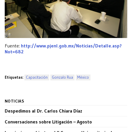
Fuente:
http://www.pjenl.gob.mx/Noticias/Detalle.asp?
Not=682
Etiquetas:
Capacitación
Gonzalo Rua
México
NOTICIAS
Despedimos al Dr. Carlos Chiara Díaz
Conversaciones sobre Litigación – Agosto