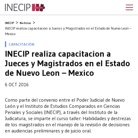
INECIP
Noticias
INECIP realiza capacitacion a Jueces y Magistrados en el Estado de Nuevo Leon –
Mexico
CAPACITACIÓN
INECIP realiza capacitacion a
Jueces y Magistrados en el Estado
de Nuevo Leon – Mexico
6 OCT 2016
Como parte del convenio entre el Poder Judicial de Nuevo
León y el Instituto de Estudios Comparados en Ciencias
Penales y Sociales (INECIP), a través del Instituto de la
Judicatura, se imparte el curso taller: Habilidades y destrezas
de los magistrados en el manejo de la revisión de decisiones
en audiencias preliminares y de juicio oral.