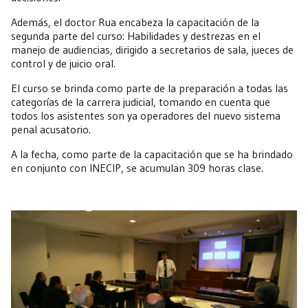
Además, el doctor Rua encabeza la capacitación de la
segunda parte del curso: Habilidades y destrezas en el
manejo de audiencias, dirigido a secretarios de sala, jueces de
control y de juicio oral.
El curso se brinda como parte de la preparación a todas las
categorías de la carrera judicial, tomando en cuenta que
todos los asistentes son ya operadores del nuevo sistema
penal acusatorio.
A la fecha, como parte de la capacitación que se ha brindado
en conjunto con INECIP, se acumulan 309 horas clase.