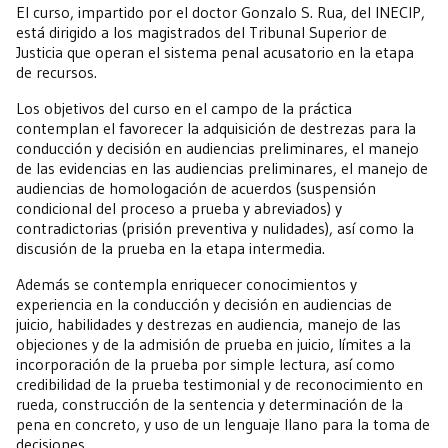
El curso, impartido por el doctor Gonzalo S. Rua, del INECIP,
está dirigido a los magistrados del Tribunal Superior de
Justicia que operan el sistema penal acusatorio en la etapa
de recursos.
Los objetivos del curso en el campo de la práctica
contemplan el favorecer la adquisición de destrezas para la
conducción y decisión en audiencias preliminares, el manejo
de las evidencias en las audiencias preliminares, el manejo de
audiencias de homologación de acuerdos (suspensión
condicional del proceso a prueba y abreviados) y
contradictorias (prisión preventiva y nulidades), así como la
discusión de la prueba en la etapa intermedia.
Además se contempla enriquecer conocimientos y
experiencia en la conducción y decisión en audiencias de
juicio, habilidades y destrezas en audiencia, manejo de las
objeciones y de la admisión de prueba en juicio, límites a la
incorporación de la prueba por simple lectura, así como
credibilidad de la prueba testimonial y de reconocimiento en
rueda, construcción de la sentencia y determinación de la
pena en concreto, y uso de un lenguaje llano para la toma de
decisiones.