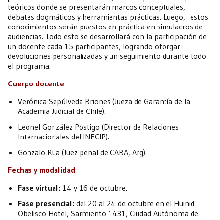
teóricos donde se presentarán marcos conceptuales,
debates dogmáticos y herramientas prácticas. Luego, estos
conocimientos serán puestos en práctica en simulacros de
audiencias. Todo esto se desarrollará con la participación de
un docente cada 15 participantes, logrando otorgar
devoluciones personalizadas y un seguimiento durante todo
el programa.
Cuerpo docente
Verónica Sepúlveda Briones (Jueza de Garantía de la
Academia Judicial de Chile).
Leonel González Postigo (Director de Relaciones
Internacionales del INECIP).
Gonzalo Rua (Juez penal de CABA, Arg).
Fechas y modalidad
Fase virtual:
14 y 16 de octubre.
Fase presencial:
del 20 al 24 de octubre en el Huinid
Obelisco Hotel, Sarmiento 1431, Ciudad Autónoma de