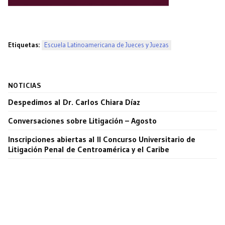
Etiquetas:
Escuela Latinoamericana de Jueces y Juezas
NOTICIAS
Despedimos al Dr. Carlos Chiara Díaz
Conversaciones sobre Litigación – Agosto
Inscripciones abiertas al II Concurso Universitario de
Litigación Penal de Centroamérica y el Caribe