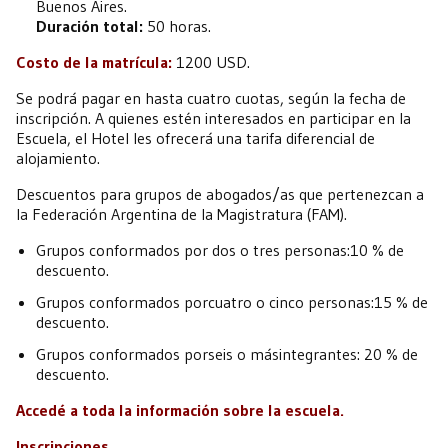
Buenos Aires.
Duración total:
50 horas.
Costo de la
matrícula:
1200 USD.
Se podrá pagar en hasta cuatro cuotas, según la fecha de
inscripción. A quienes estén interesados en participar en la
Escuela, el Hotel les ofrecerá una tarifa diferencial de
alojamiento.
Descuentos para grupos de abogados/as que pertenezcan a
la Federación Argentina de la Magistratura (FAM).
Grupos conformados por dos o tres personas:10 % de
descuento.
Grupos conformados porcuatro o cinco personas:15 % de
descuento.
Grupos conformados porseis o másintegrantes: 20 % de
descuento.
Accedé a toda la información sobre la escuela
.
Inscripciones