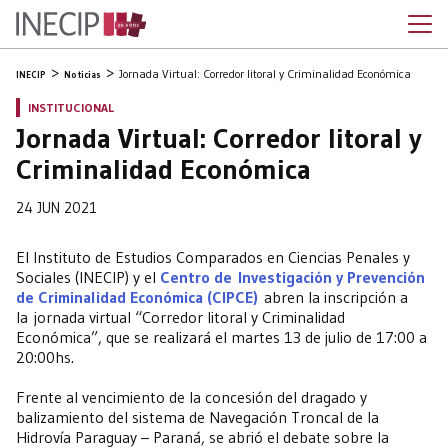
Jornada Virtual: Corredor litoral y Criminalidad Económica
INECIP
Noticias
INSTITUCIONAL
Jornada Virtual: Corredor litoral y
Criminalidad Económica
24 JUN 2021
El Instituto de Estudios Comparados en Ciencias Penales y
Sociales (INECIP) y el
Centro de Investigación y Prevención
de Criminalidad Económica (CIPCE)
abren la inscripción a
la jornada virtual “Corredor litoral y Criminalidad
Económica”, que se realizará el martes 13 de julio de 17:00 a
20:00hs.
Frente al vencimiento de la concesión del dragado y
balizamiento del sistema de Navegación Troncal de la
Hidrovía Paraguay – Paraná, se abrió el debate sobre la