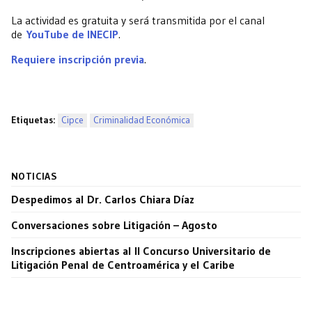
La actividad es gratuita y será transmitida por el canal
de
YouTube de INECIP
.
Requiere inscripción previa
.
Etiquetas:
Cipce
Criminalidad Económica
NOTICIAS
Despedimos al Dr. Carlos Chiara Díaz
Conversaciones sobre Litigación – Agosto
Inscripciones abiertas al II Concurso Universitario de
Litigación Penal de Centroamérica y el Caribe