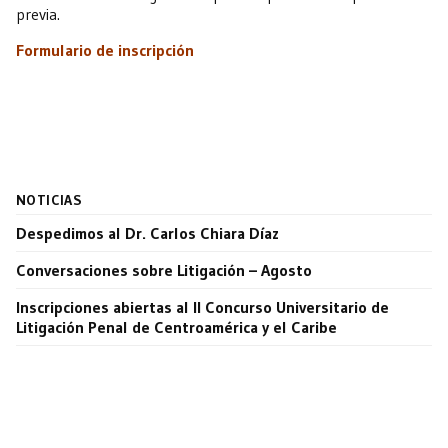
previa.
Formulario de inscripción
NOTICIAS
Despedimos al Dr. Carlos Chiara Díaz
Conversaciones sobre Litigación – Agosto
Inscripciones abiertas al II Concurso Universitario de
Litigación Penal de Centroamérica y el Caribe