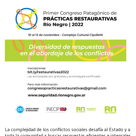
La complejidad de los conflictos sociales desafía al Estado y a
toda la comunidad a buscar respuestas eficientes e integrales