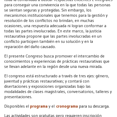
para conseguir una convivencia en la que todas las personas
se sientan seguras y protegidas. Sin embargo, los
mecanismos institucionales que tenemos para la gestión y
resolución de los conflictos no brindan, en muchas
ocasiones, una respuesta adecuada ni logran conformar a
todas las partes involucradas. En este marco, la justicia
restaurativa propone que las partes involucradas en un
conflicto participen también en su solución y en la
reparación del daño causado.
El presente Congreso busca promover el intercambio de
conocimientos y experiencias de prácticas restaurativas que
se llevan adelante en la región desde una nueva mirada.
El congreso está estructurado a través de tres ejes: género,
juventud y prácticas restaurativas; y contará con
disertaciones y exposiciones organizadas bajo las
modalidades de clases magistrales, conversatorios, talleres y
presentaciones.
Disponibles el
programa
y el
cronograma
para su descarga.
Las actividades son gratuitas pero requieren inscripción