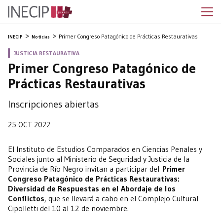
Primer Congreso Patagónico de Prácticas Restaurativas
INECIP
Noticias
JUSTICIA RESTAURATIVA
Primer Congreso Patagónico de
Prácticas Restaurativas
Inscripciones abiertas
25 OCT 2022
El Instituto de Estudios Comparados en Ciencias Penales y
Sociales junto al Ministerio de Seguridad y Justicia de la
Provincia de Río Negro invitan a participar del
Primer
Congreso Patagónico de Prácticas Restaurativas:
Diversidad de Respuestas en el Abordaje de los
Conflictos
, que se llevará a cabo en el Complejo Cultural
Cipolletti del 10 al 12 de noviembre.