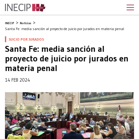
INECIP
Noticias
Santa Fe: media sanción al proyecto de juicio por jurados en materia penal
JUICIO POR JURADOS
Santa Fe: media sanción al
proyecto de juicio por jurados en
materia penal
14 FEB 2024