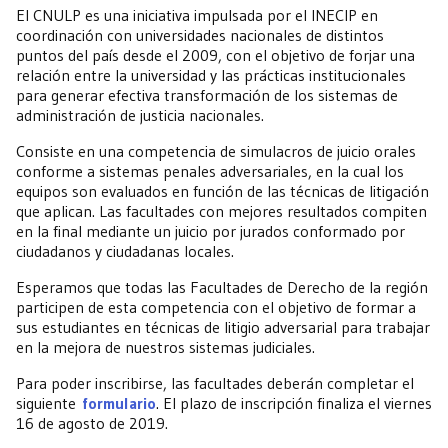
El CNULP es una iniciativa impulsada por el INECIP en
coordinación con universidades nacionales de distintos
puntos del país desde el 2009, con el objetivo de forjar una
relación entre la universidad y las prácticas institucionales
para generar efectiva transformación de los sistemas de
administración de justicia nacionales.
Consiste en una competencia de simulacros de juicio orales
conforme a sistemas penales adversariales, en la cual los
equipos son evaluados en función de las técnicas de litigación
que aplican. Las facultades con mejores resultados compiten
en la final mediante un juicio por jurados conformado por
ciudadanos y ciudadanas locales.
Esperamos que todas las Facultades de Derecho de la región
participen de esta competencia con el objetivo de formar a
sus estudiantes en técnicas de litigio adversarial para trabajar
en la mejora de nuestros sistemas judiciales.
Para poder inscribirse, las facultades deberán completar el
siguiente
formulario
. El plazo de inscripción finaliza el viernes
16 de agosto de 2019.