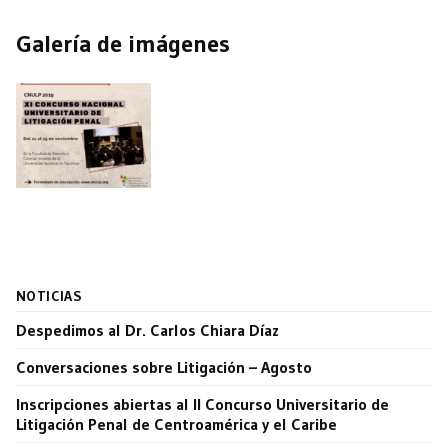
Galería de imágenes
NOTICIAS
Despedimos al Dr. Carlos Chiara Díaz
Conversaciones sobre Litigación – Agosto
Inscripciones abiertas al II Concurso Universitario de
Litigación Penal de Centroamérica y el Caribe