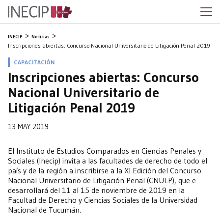
INECIP
Noticias
Inscripciones abiertas: Concurso Nacional Universitario de Litigación Penal 2019
CAPACITACIÓN
Inscripciones abiertas: Concurso
Nacional Universitario de
Litigación Penal 2019
13 MAY 2019
El Instituto de Estudios Comparados en Ciencias Penales y
Sociales (Inecip) invita a las facultades de derecho de todo el
país y de la región a inscribirse a la XI Edición del Concurso
Nacional Universitario de Litigación Penal (CNULP), que e
desarrollará del 11 al 15 de noviembre de 2019 en la
Facultad de Derecho y Ciencias Sociales de la Universidad
Nacional de Tucumán.