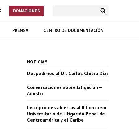
O
DONACIONES
PRENSA
CENTRO DE DOCUMENTACIÓN
NOTICIAS
Despedimos al Dr. Carlos Chiara Díaz
Conversaciones sobre Litigación –
Agosto
Inscripciones abiertas al II Concurso
Universitario de Litigación Penal de
Centroamérica y el Caribe