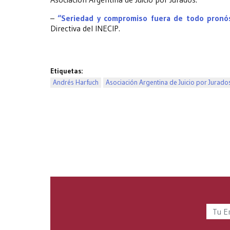
–
“Seriedad y compromiso fuera de todo pronó
Directiva del INECIP.
Etiquetas:
Andrés Harfuch
Asociación Argentina de Juicio por Jurado