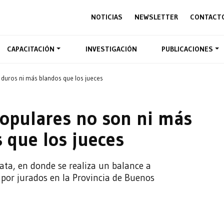
NOTICIAS
NEWSLETTER
CONTACT
CAPACITACIÓN
INVESTIGACIÓN
PUBLICACIONES
s duros ni más blandos que los jueces
 populares no son ni más
 que los jueces
lata, en donde se realiza un balance a
 por jurados en la Provincia de Buenos