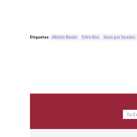
Etiquetas:
Alberto Binder
Entre Ríos
Juicio por Jurados