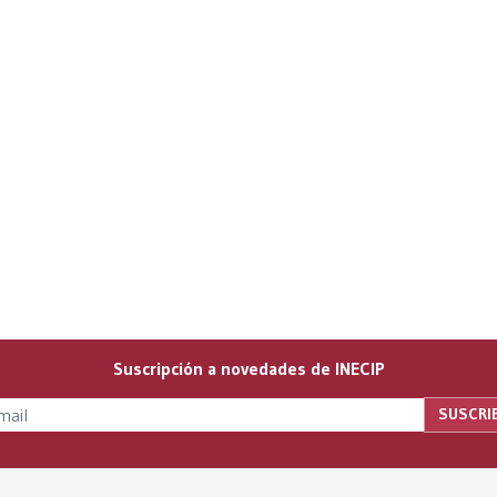
Suscripción a novedades de INECIP