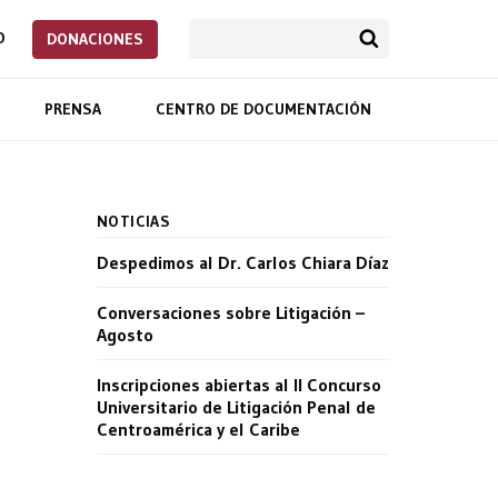
O
DONACIONES
PRENSA
CENTRO DE DOCUMENTACIÓN
NOTICIAS
Despedimos al Dr. Carlos Chiara Díaz
Conversaciones sobre Litigación –
Agosto
Inscripciones abiertas al II Concurso
Universitario de Litigación Penal de
Centroamérica y el Caribe