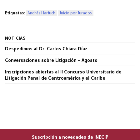
Etiquetas:
Andrés Harfuch
Juicio por Jurados
NOTICIAS
Despedimos al Dr. Carlos Chiara Díaz
Conversaciones sobre Litigación – Agosto
Inscripciones abiertas al II Concurso Universitario de
Litigación Penal de Centroamérica y el Caribe
Suscripción a novedades de INECIP