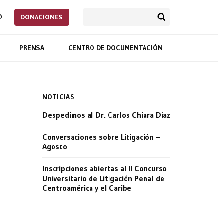
O
DONACIONES
PRENSA
CENTRO DE DOCUMENTACIÓN
NOTICIAS
Despedimos al Dr. Carlos Chiara Díaz
Conversaciones sobre Litigación –
Agosto
Inscripciones abiertas al II Concurso
Universitario de Litigación Penal de
Centroamérica y el Caribe