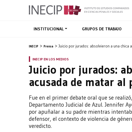
INSTITUCIONAL
GRUPOS DE TRABAJO
Juicio por jurados: absolvieron a una chica
INECIP
Prensa
INECIP EN LOS MEDIOS
Juicio por jurados: a
acusada de matar al 
Fue en el primer debate oral que se realizó
Departamento Judicial de Azul. Jennifer Ay
por apuñalar a su padre mientras intentaba
defensor, el contexto de violencia de géne
veredicto.