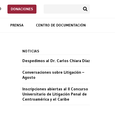
O
DONACIONES
PRENSA
CENTRO DE DOCUMENTACIÓN
NOTICIAS
Despedimos al Dr. Carlos Chiara Díaz
Conversaciones sobre Litigación –
Agosto
Inscripciones abiertas al II Concurso
Universitario de Litigación Penal de
Centroamérica y el Caribe