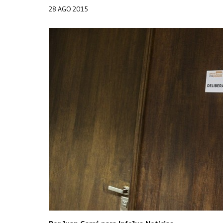
28 AGO 2015