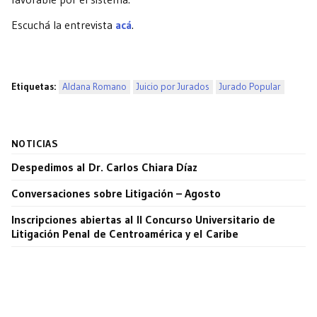
Escuchá la entrevista
acá
.
Etiquetas:
Aldana Romano
Juicio por Jurados
Jurado Popular
NOTICIAS
Despedimos al Dr. Carlos Chiara Díaz
Conversaciones sobre Litigación – Agosto
Inscripciones abiertas al II Concurso Universitario de
Litigación Penal de Centroamérica y el Caribe