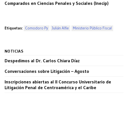
Comparados en Ciencias Penales y Sociales (Inecip)
Etiquetas:
Comodoro Py
Julián Alfie
Ministerio Público Fiscal
NOTICIAS
Despedimos al Dr. Carlos Chiara Díaz
Conversaciones sobre Litigación – Agosto
Inscripciones abiertas al II Concurso Universitario de
Litigación Penal de Centroamérica y el Caribe