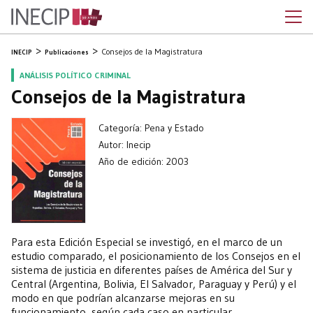
Consejos de la Magistratura
INECIP
Publicaciones
ANÁLISIS POLÍTICO CRIMINAL
Consejos de la Magistratura
Categoría: Pena y Estado
Autor: Inecip
Año de edición: 2003
Para esta Edición Especial se investigó, en el marco de un
estudio comparado, el posicionamiento de los Consejos en el
sistema de justicia en diferentes países de América del Sur y
Central (Argentina, Bolivia, El Salvador, Paraguay y Perú) y el
modo en que podrían alcanzarse mejoras en su
funcionamiento, según cada caso en particular.