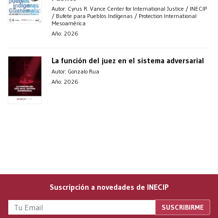
Autor: Cyrus R. Vance Center for International Justice / INECIP
/ Bufete para Pueblos Indígenas / Protection International
Mesoamérica
Año: 2026
La función del juez en el sistema adversarial
Autor: Gonzalo Rua
Año: 2026
Suscripción a novedades de INECIP