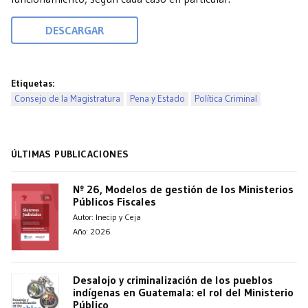
DESCARGAR
Etiquetas:
Consejo de la Magistratura
Pena y Estado
Política Criminal
ÚLTIMAS PUBLICACIONES
Nº 26, Modelos de gestión de los Ministerios
Públicos Fiscales
Autor: Inecip y Ceja
Año: 2026
Desalojo y criminalización de los pueblos
indígenas en Guatemala: el rol del Ministerio
Público