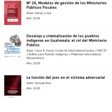
Nº 26, Modelos de gestión de los Ministerios
Públicos Fiscales
Autor: Inecip y Ceja
Año: 2026
Desalojo y criminalización de los pueblos
indígenas en Guatemala: el rol del Ministerio
Público
Autor: Cyrus R. Vance Center for International Justice / INECIP
/ Bufete para Pueblos Indígenas / Protection International
Mesoamérica
Año: 2026
La función del juez en el sistema adversarial
Autor: Gonzalo Rua
Año: 2026