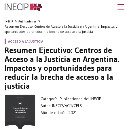
INECIP
Publicaciones
Resumen Ejecutivo: Centros de Acceso a la Justicia en Argentina. Impactos y
oportunidades para reducir la brecha de acceso a la justicia
ACCESO A LA JUSTICIA
Resumen Ejecutivo: Centros de
Acceso a la Justicia en Argentina.
Impactos y oportunidades para
reducir la brecha de acceso a la
justicia
Categoría: Publicaciones del INECIP
Autor: INECIP/ACIJ/CELS
Año de edición: 2021