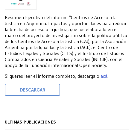
Resumen Ejecutivo del informe “Centros de Acceso a la
Justicia en Argentina. Impactos y oportunidades para reducir
la brecha de acceso a la justicia, que fue elaborado en el
marco del proyecto de investigación sobre la política pública
de los Centros de Acceso a la Justicia (CAJ), por la Asociación
Argentina por la Igualdad y la Justicia (ACIJ), el Centro de
Estudios Legales y Sociales (CELS) y el Instituto de Estudios
Comparados en Ciencia Penales y Sociales (INECIP), con el
apoyo de la Fundación internacional Open Society.
Si querés leer el informe completo, descargalo
acá
.
DESCARGAR
ÚLTIMAS PUBLICACIONES