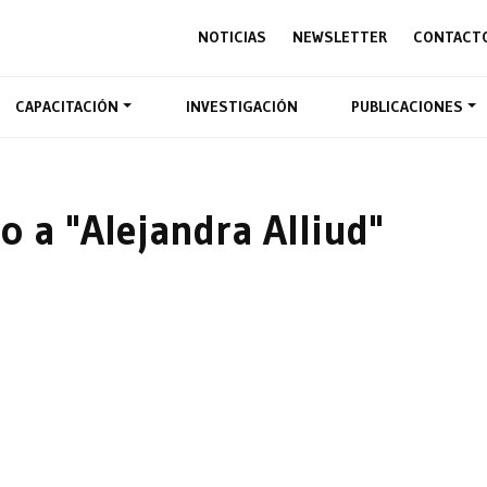
NOTICIAS
NEWSLETTER
CONTACT
CAPACITACIÓN
INVESTIGACIÓN
PUBLICACIONES
o a "Alejandra Alliud"