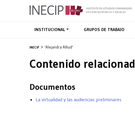
INSTITUCIONAL
GRUPOS DE TRABAJO
'Alejandra Alliud'
INECIP
Contenido relacionad
Documentos
La virtualidad y las audiencias preliminares