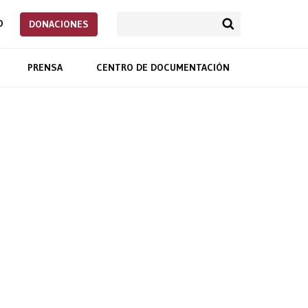
O
DONACIONES
PRENSA
CENTRO DE DOCUMENTACIÓN