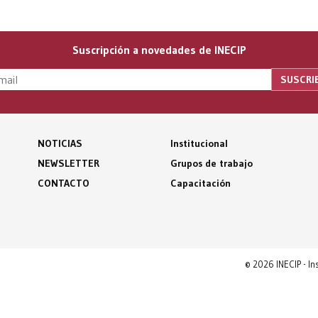
Suscripción a novedades de INECIP
NOTICIAS
Institucional
NEWSLETTER
Grupos de trabajo
CONTACTO
Capacitación
© 2026 INECIP - I