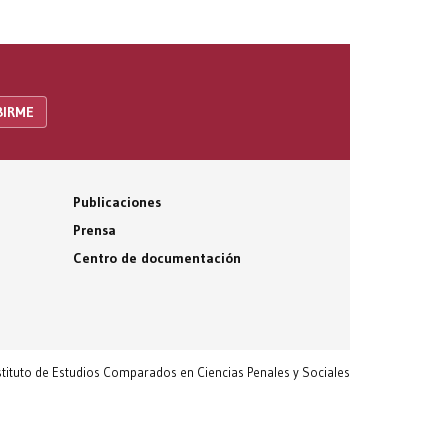
Publicaciones
Prensa
Centro de documentación
nstituto de Estudios Comparados en Ciencias Penales y Sociales