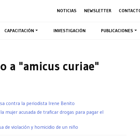
NOTICIAS
NEWSLETTER
CONTACT
CAPACITACIÓN
INVESTIGACIÓN
PUBLICACIONES
o a "amicus curiae"
a contra la periodista Irene Benito
la mujer acusada de traficar drogas para pagar el
a de violación y homicidio de un niño