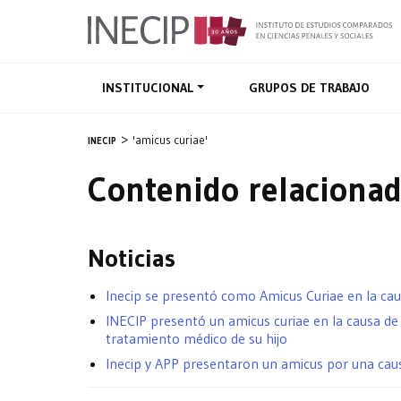
INSTITUCIONAL
GRUPOS DE TRABAJO
'amicus curiae'
INECIP
Contenido relacionad
Noticias
Inecip se presentó como Amicus Curiae en la caus
INECIP presentó un amicus curiae en la causa de 
tratamiento médico de su hijo
Inecip y APP presentaron un amicus por una caus