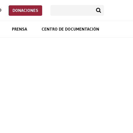
O
DONACIONES
PRENSA
CENTRO DE DOCUMENTACIÓN