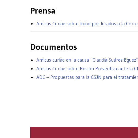
Prensa
Amicus Curiae sobre Juicio por Jurados a la Cor
Documentos
Amicus curiae en la causa “Claudia Suárez Eguez
Amicus Curiae sobre Prisión Preventiva ante la 
ADC – Propuestas para la CSJN para el tratamien