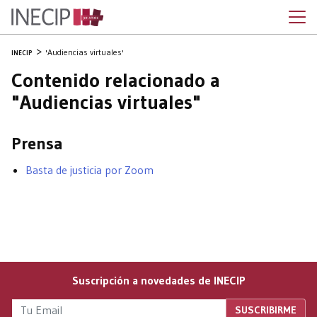
'Audiencias virtuales'
INECIP
Contenido relacionado a
"Audiencias virtuales"
Prensa
Basta de justicia por Zoom
Suscripción a novedades de INECIP