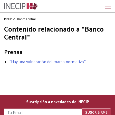
'Banco Central'
INECIP
Contenido relacionado a "Banco
Central"
Prensa
“Hay una vulneración del marco normativo”
Suscripción a novedades de INECIP